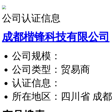
公司认证信息
成都楷锋科技有限公司
公司规模：
公司类型：
贸易商
认证信息：
所在地区：
四川省 成都