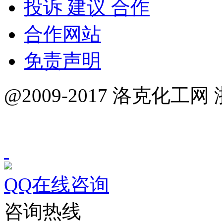
投诉 建议 合作
合作网站
免责声明
@2009-2017 洛克化工网 
QQ在线咨询
咨询热线