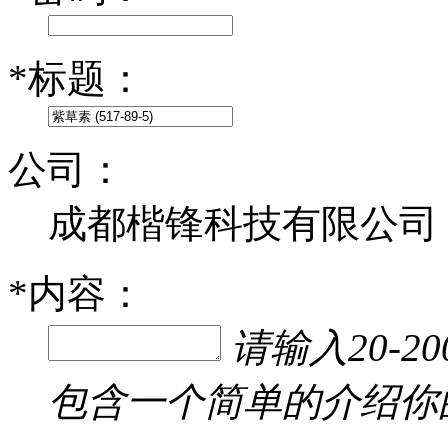
*
标题：
公司：
成都楷锋科技有限公司
*
内容：
请输入20-
包含一个简单的介绍你