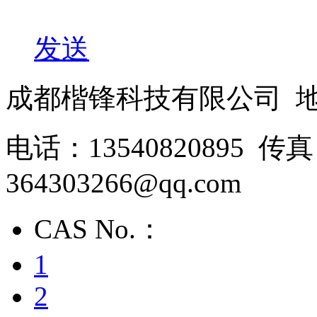
发送
成都楷锋科技有限公司 
电话：13540820895 
364303266@qq.com
CAS No.：
1
2