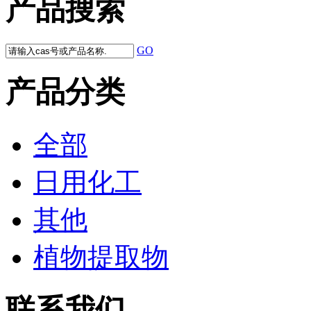
产品搜索
GO
产品分类
全部
日用化工
其他
植物提取物
联系我们