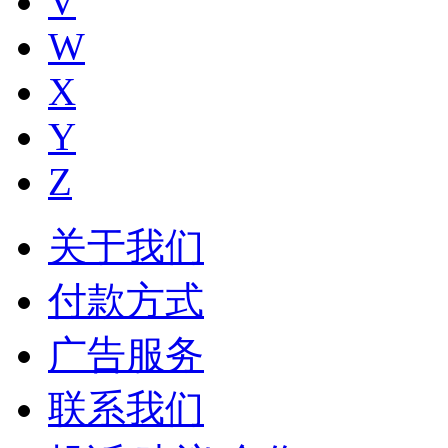
V
W
X
Y
Z
关于我们
付款方式
广告服务
联系我们