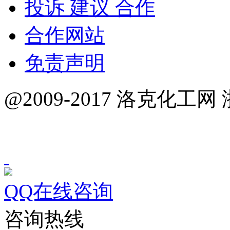
投诉 建议 合作
合作网站
免责声明
@2009-2017 洛克化工网 
QQ在线咨询
咨询热线