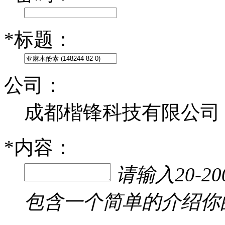
*
标题：
公司：
成都楷锋科技有限公司
*
内容：
请输入20-
包含一个简单的介绍你