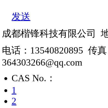
发送
成都楷锋科技有限公司 
电话：13540820895 
364303266@qq.com
CAS No.：
1
2