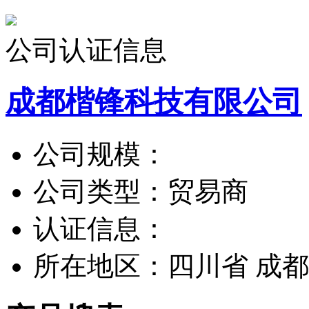
公司认证信息
成都楷锋科技有限公司
公司规模：
公司类型：
贸易商
认证信息：
所在地区：
四川省 成都