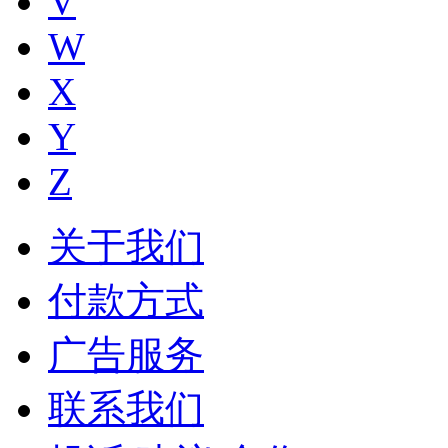
V
W
X
Y
Z
关于我们
付款方式
广告服务
联系我们