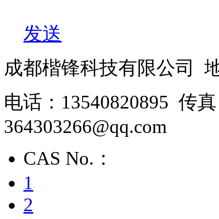
发送
成都楷锋科技有限公司 
电话：13540820895 
364303266@qq.com
CAS No.：
1
2