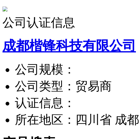
公司认证信息
成都楷锋科技有限公司
公司规模：
公司类型：
贸易商
认证信息：
所在地区：
四川省 成都