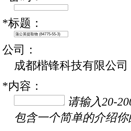
*
标题：
公司：
成都楷锋科技有限公司
*
内容：
请输入20-
包含一个简单的介绍你