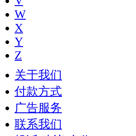
V
W
X
Y
Z
关于我们
付款方式
广告服务
联系我们