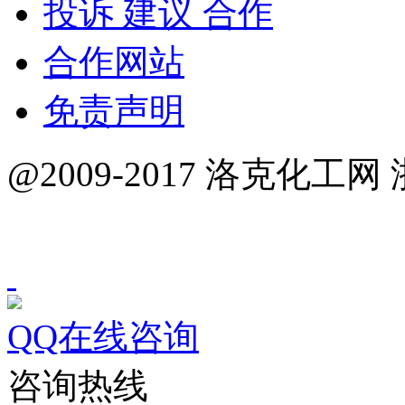
投诉 建议 合作
合作网站
免责声明
@2009-2017 洛克化工网 
QQ在线咨询
咨询热线